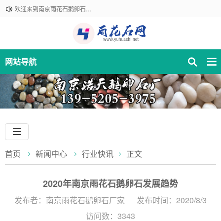
欢迎来到南京雨花石鹅卵石厂家！咨询热线：18061210301
网站导航
首页
新闻中心
行业快讯
正文
2020年南京雨花石鹅卵石发展趋势
发布者：南京雨花石鹅卵石厂家
发布时间：2020/8/3
访问数：3343