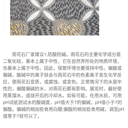
雨花石厂家建议1,防酸防碱。雨花石的主要化学成分是
二氧化硅，基本上属于中性，它在自然界所处的地质环境，
也基本上属于中性。因此，保管环境也要保持中性。偏酸或
偏碱，酸碱中的离子就会与雨花石中的色素离子发生化学反
应，使雨花石变质，或腐蚀，或变色。正常情况下的水是中
性的，偏酸偏碱的水，对雨花石都有影响。展览时，最好使
用蒸馏水，或烧开后的冷却水。如有可能，在用水前，可用
pH试纸测试水的酸碱度，pH值大于7的偏碱，pH值小于7的
偏酸。偏碱的稍加些食用白醋;偏酸的稍加些食用碱，调至pH
值等于7就可以了。