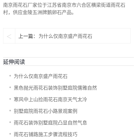
南京雨花石厂家位于江苏省南京市六合区横梁街道雨花石
村，供应金陵五洲牌鹅卵石产品。
<
上一篇：
​为什么仅南京盛产雨花石
延伸阅读
​为什么仅南京盛产雨花石
黑色抛光雨花石装饰别墅庭院儒雅自然
寒风中上山捡雨花石南京天气太冷
别墅庭院雨花石小路景观案例
雨花石装饰别墅庭院凸显自然气息
雨花石铺路施工步骤流程技巧