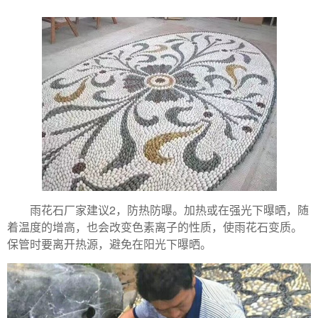
雨花石厂家建议2，防热防曝。加热或在强光下曝晒，随
着温度的增高，也会改变色素离子的性质，使雨花石变质。
保管时要离开热源，避免在阳光下曝晒。